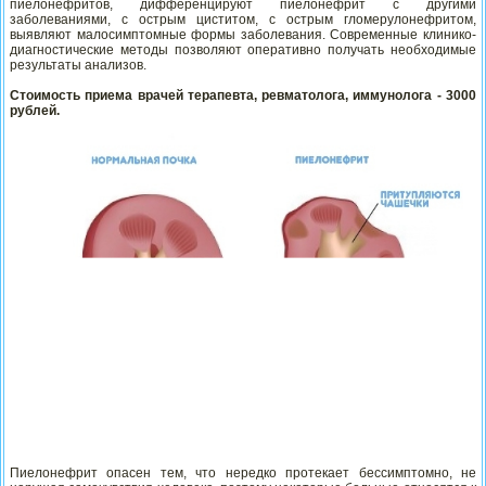
пиелонефритов, дифференцируют пиелонефрит с другими
заболеваниями, с острым циститом, с острым гломерулонефритом,
выявляют малосимптомные формы заболевания. Современные клинико-
диагностические методы позволяют оперативно получать необходимые
результаты анализов.
Стоимость приема врачей терапевта, ревматолога, иммунолога - 3000
рублей.
Пиелонефрит опасен тем, что нередко протекает бессимптомно, не