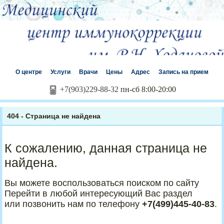
О центре
Услуги
Врачи
Цены
Адрес
Запись на прием
+7(903)229-88-32
пн-сб 8:00-20:00
404 - Страница не найдена
К сожалению, данная страница не
найдена.
Вы можете воспользоваться поиском по сайту
Перейти в любой интересующий Вас раздел
или позвонить нам по телефону
+7(499)445-40-83
.