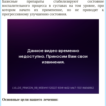
Базисные препараты стабилизируют состояние
воспалительного процесса в суставах на том уровне, при
котором начато их применение, но не приводят к
прогрессивному улучшению состояния.
Основные цели нашего лечения: