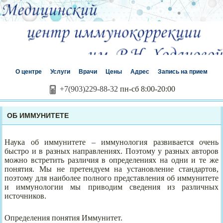
О центре
Услуги
Врачи
Цены
Адрес
Запись на прием
+7(903)229-88-32
пн-сб 8:00-20:00
ОБ ИММУНИТЕТЕ
Наука об иммунитете – иммунология развивается очень
быстро и в разных направлениях. Поэтому у разных авторов
можно встретить различия в определениях на одни и те же
понятия. Мы не претендуем на установление стандартов,
поэтому для наиболее полного представления об иммунитете
и иммунологии мы приводим сведения из различных
источников.
Определения понятия Иммунитет.