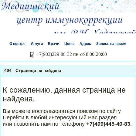
О центре
Услуги
Врачи
Цены
Адрес
Запись на прием
+7(903)229-88-32
пн-сб 8:00-20:00
404 - Страница не найдена
К сожалению, данная страница не
найдена.
Вы можете воспользоваться поиском по сайту
Перейти в любой интересующий Вас раздел
или позвонить нам по телефону
+7(499)445-40-83
.