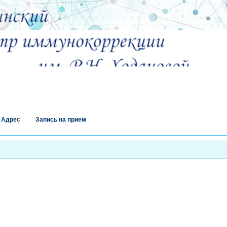
Адрес
Запись на прием