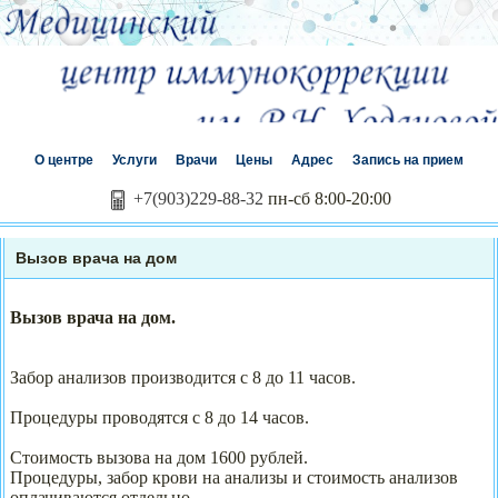
О центре
Услуги
Врачи
Цены
Адрес
Запись на прием
+7(903)229-88-32
пн-сб 8:00-20:00
Вызов врача на дом
Вызов врача на дом.
Забор анализов производится с 8 до 11 часов.
Процедуры проводятся с 8 до 14 часов.
Стоимость вызова на дом 1600 рублей.
Процедуры, забор крови на анализы и стоимость анализов
оплачиваются отдельно.