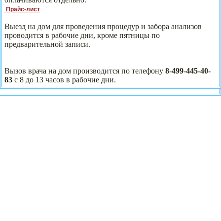
Прайс-лист
Выезд на дом для проведения процедур и забора анализов
проводится в рабочие дни, кроме пятницы по
предварительной записи.
Вызов врача на дом производится по телефону
8-499-445-40-
83
с 8 до 13 часов в рабочие дни.