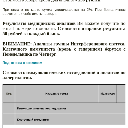
При оплате по карте сумма увеличивается на 2%. При безналичном
расчете при себе иметь паспорт.
Результаты медицинских анализов
Вы можете получить по
e
-
mail по мере готовности
.
Стоимость отправки результата
50 рублей за каждый бланк.
ВНИМАНИЕ: Анализы группы Интерферонового статуса,
Клеточного иммунитета (кровь с гепарином) берутся с
Понедельника по Четверг.
Подготовка к анализам
Стоимость иммунологических исследований и анализов по
аллергологии.
Код
Название теста
Материал
Иммунологические исследования
Клеточный иммунитет