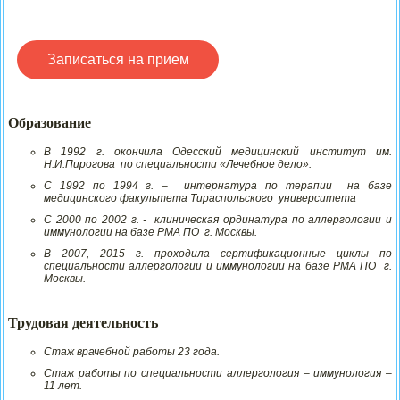
Записаться на прием
Образование
В 1992 г. окончила Одесский медицинский институт им.
Н.И.Пирогова по специальности «Лечебное дело».
С 1992 по 1994 г. – интернатура по терапии на базе
медицинского факультета Тираспольского университета
С 2000 по 2002 г. - клиническая ординатура по аллергологии и
иммунологии на базе РМА ПО г. Москвы.
В 2007, 2015 г. проходила сертификационные циклы по
специальности аллергологии и иммунологии на базе РМА ПО г.
Москвы.
Трудовая деятельность
Стаж врачебной работы 23 года.
Стаж работы по специальности аллергология – иммунология –
11 лет.