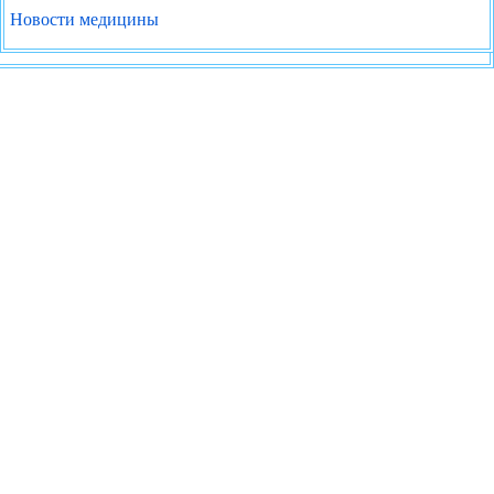
Новости медицины