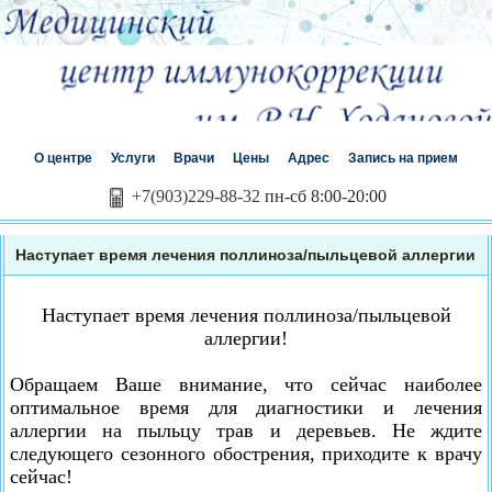
О центре
Услуги
Врачи
Цены
Адрес
Запись на прием
+7(903)229-88-32
пн-сб 8:00-20:00
Наступает время лечения поллиноза/пыльцевой аллергии
Наступает время лечения поллиноза/пыльцевой
аллергии!
Обращаем Ваше внимание, что сейчас наиболее
оптимальное время для диагностики и лечения
аллергии на пыльцу трав и деревьев. Не ждите
следующего сезонного обострения, приходите к врачу
сейчас!