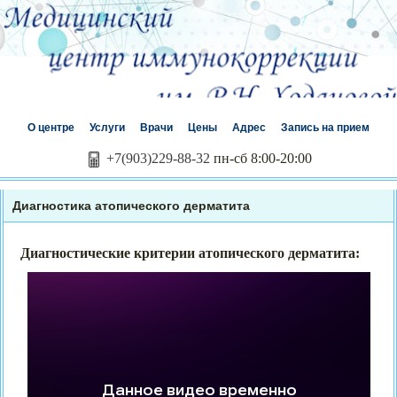
О центре
Услуги
Врачи
Цены
Адрес
Запись на прием
+7(903)229-88-32
пн-сб 8:00-20:00
Диагностика атопического дерматита
Диагностические критерии атопического дерматита: