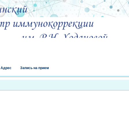
Адрес
Запись на прием