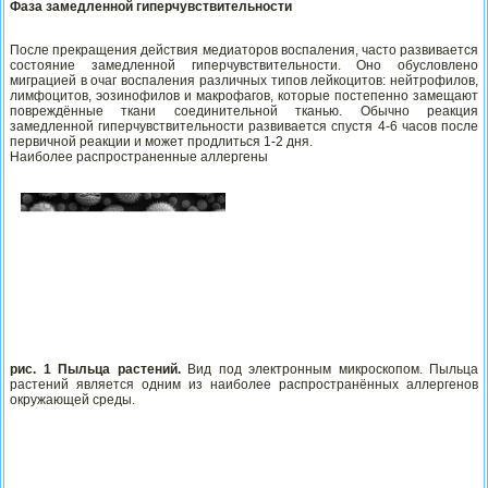
Фаза замедленной гиперчувствительности
После прекращения действия медиаторов воспаления, часто развивается
состояние замедленной гиперчувствительности. Оно обусловлено
миграцией в очаг воспаления различных типов лейкоцитов: нейтрофилов,
лимфоцитов, эозинофилов и макрофагов, которые постепенно замещают
повреждённые ткани соединительной тканью. Обычно реакция
замедленной гиперчувствительности развивается спустя 4-6 часов после
первичной реакции и может продлиться 1-2 дня.
Наиболее распространенные аллергены
рис. 1 Пыльца растений.
Вид под электронным микроскопом. Пыльца
растений является одним из наиболее распространённых аллергенов
окружающей среды.