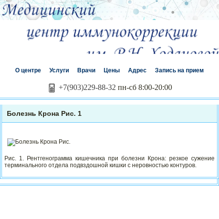
О центре
Услуги
Врачи
Цены
Адрес
Запись на прием
+7(903)229-88-32
пн-сб 8:00-20:00
Болезнь Крона Рис. 1
Рис. 1. Рентгенограмма кишечника при болезни Крона: резкое сужение
терминального отдела подвздошной кишки с неровностью контуров.