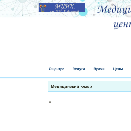
О центре
Услуги
Врачи
Цены
Медицинский юмор