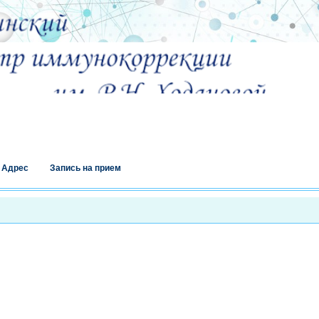
Адрес
Запись на прием