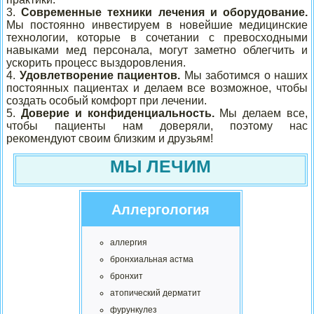
3.
Современные техники лечения и оборудование.
Мы постоянно инвестируем в новейшие медицинские
технологии, которые в сочетании с превосходными
навыками мед персонала, могут заметно облегчить и
ускорить процесс выздоровления.
4.
Удовлетворение пациентов.
Мы заботимся о наших
постоянных пациентах и делаем все возможное, чтобы
создать особый комфорт при лечении.
5.
Доверие и конфиденциальность.
Мы делаем все,
чтобы пациенты нам доверяли, поэтому нас
рекомендуют своим близким и друзьям!
МЫ ЛЕЧИМ
Аллергология
аллергия
бронхиальная астма
бронхит
атопический дерматит
фурункулез