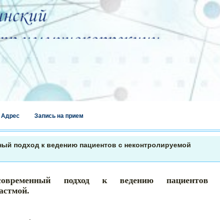
Адрес
Запись на прием
ный подход к ведению пациентов с неконтролируемой
 современный подход к ведению пациентов 
астмой.