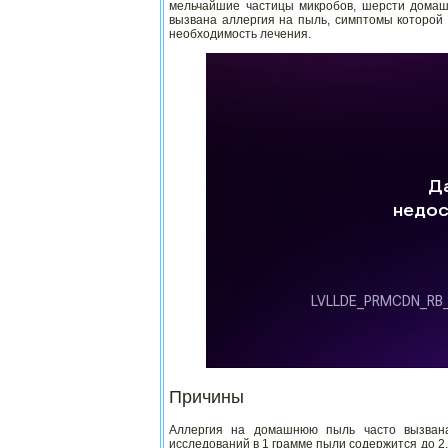
мельчайшие частицы микробов, шерсти домашн
вызвана аллергия на пыль, симптомы которой
необходимость лечения.
Причины
Аллергия на домашнюю пыль часто вызван
исследований в 1 грамме пыли содержится до 2,