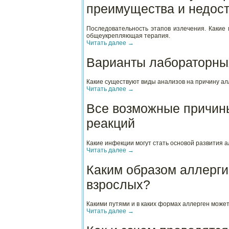
преимущества и недост
Последовательность этапов излечения. Какие
общеукрепляющая терапия.
Читать далее
→
Варианты лабораторны
Какие существуют виды анализов на причину ал
Читать далее
→
Все возможные причин
реакций
Какие инфекции могут стать основой развития
Читать далее
→
Каким образом аллерги
взрослых?
Какими путями и в каких формах аллерген может
Читать далее
→