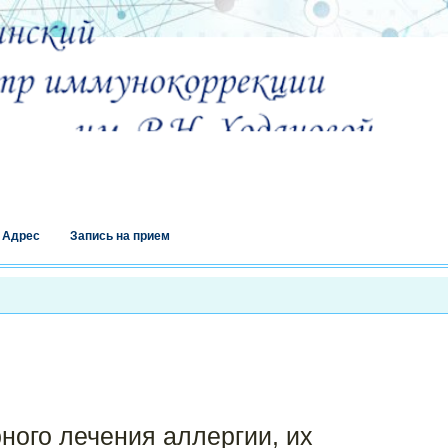
Адрес
Запись на прием
ного лечения аллергии, их