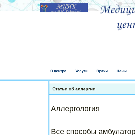
О центре
Услуги
Врачи
Цены
Статьи об аллергии
Аллергология
Все способы амбулатор