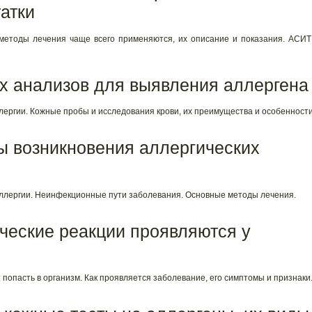
атки
 методы лечения чаще всего применяются, их описание и показания. АСИТ
х анализов для выявления аллергена
лергии. Кожные пробы и исследования крови, их преимущества и особенности
ы возникновения аллергических
 аллергии. Неинфекционные пути заболевания. Основные методы лечения.
ческие реакции проявляются у
 попасть в организм. Как проявляется заболевание, его симптомы и признаки