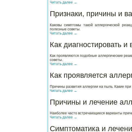
Читать далее
→
Признаки, причины и в
Каковы симптомы такой аллергической реакц
полезные советы.
Читать далее
→
Как диагностировать и
Как проявляются подобные аллергические реак
советы.
Читать далее
→
Как проявляется алле
Причины развития аллергии на пыль. Какие пр
Читать далее
→
Причины и лечение алл
Наиболее часто встречающиеся варианты причин
Читать далее
→
Симптоматика и лечени