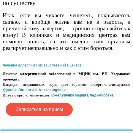
по существу
Итак, если вы чихаете, чешетесь, пок­рываетесь
сыпью, и вообще жизнь вам не в радость, а
причиной тому аллергия, — срочно отправляйтесь к
врачу! В клиниках и медицинских центрах вам
помогут понять, на что именно ваш организм
реагирует неправильно и как с этим бороться.
Лечение аллергических заболеваний в центре.
Лечение аллергический заболеваний в МЦИК им. Р.Н. Ходановой
проводят:
Кандидат медицинских наук, врач терапевт, аллерголога-иммунолог
;
Удалова Валентина Александровна
Врач аллерголог-иммунолог
Кожелупенко Мария Владимировна
Записаться на прием