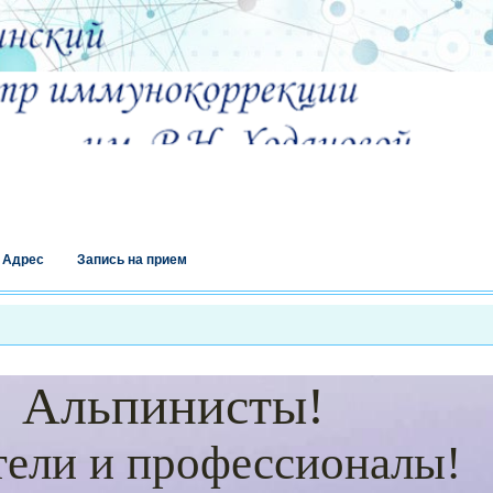
Адрес
Запись на прием
Альпинисты!
и профессионалы!