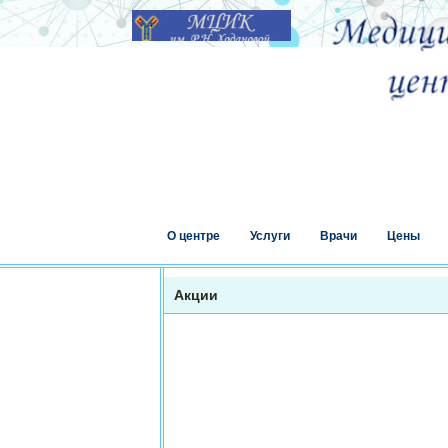
О центре
Услуги
Врачи
Цены
Акции