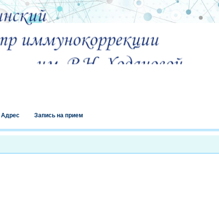
Адрес
Запись на прием